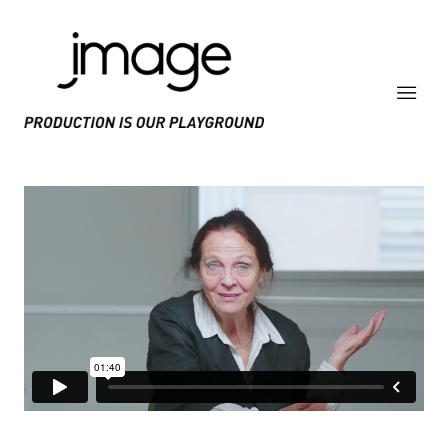
PRODUCE IS OUR PLAYGROUND